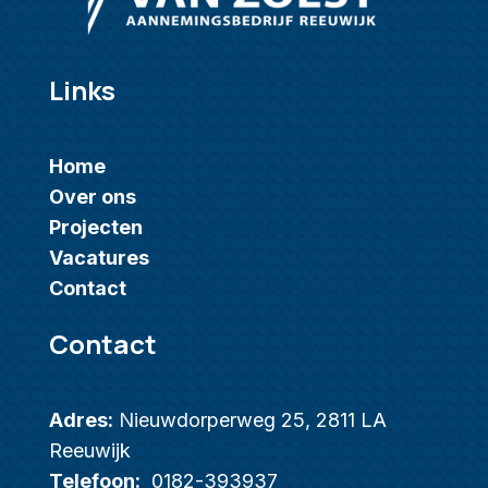
Links
Home
Over ons
Projecten
Vacatures
Contact
Contact
Adres:
Nieuwdorperweg 25, 2811 LA
Reeuwijk
Telefoon:
0182-393937