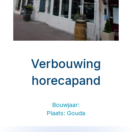
Verbouwing
horecapand
Bouwjaar:
Plaats: Gouda