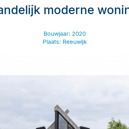
andelijk moderne woni
Bouwjaar: 2020
Plaats: Reeuwijk