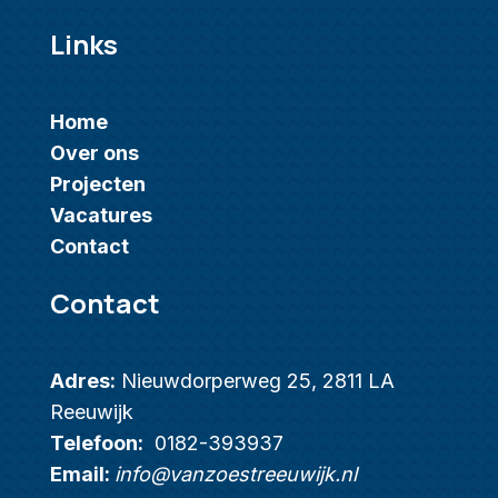
Links
Home
Over ons
Projecten
Vacatures
Contact
Contact
Adres:
Nieuwdorperweg 25, 2811 LA
Reeuwijk
Telefoon:
0182-393937
Email:
info@vanzoestreeuwijk.nl